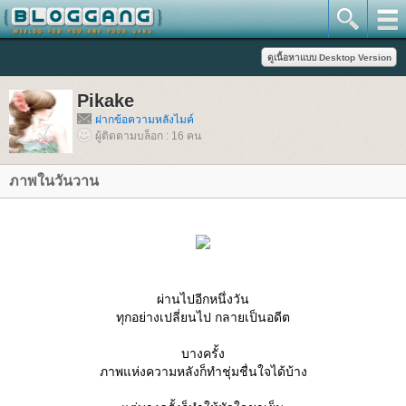
Pikake
ฝากข้อความหลังไมค์
ผู้ติดตามบล็อก : 16 คน
ภาพในวันวาน
ผ่านไปอีกหนึ่งวัน
ทุกอย่างเปลี่ยนไป กลายเป็นอดีต
บางครั้ง
ภาพแห่งความหลังก็ทำชุ่มชื่นใจได้บ้าง