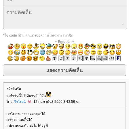
*ใช้ code html ตกแต่งข้อความได้เฉพาะสมาชิก
+
Emotion
+
สวัสดีครับ
จะจำวันนี้ไปได้นานสักกี่วัน
ดย:
จิรโรจน์
12 กุมภาพันธ์ 2556 8:43:59 น.
เราไม่สามารถลดอายุลงได้
เราหลอกคนอื่นได้
ต่เราหลอกตัวเองไม่ได้อยู่ดี