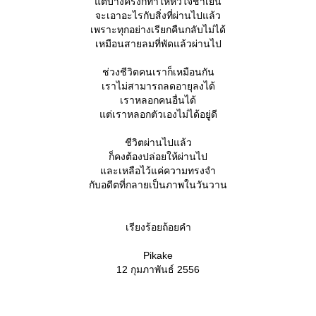
ต่บางครั้งก็ทำให้หัวใจชาเย็น
จะเอาอะไรกับสิ่งที่ผ่านไปแล้ว
เพราะทุกอย่างเรียกคืนกลับไม่ได้
เหมือนสายลมที่พัดแล้วผ่านไป
ช่วงชีวิตคนเราก็เหมือนกัน
เราไม่สามารถลดอายุลงได้
เราหลอกคนอื่นได้
ต่เราหลอกตัวเองไม่ได้อยู่ดี
ชีวิตผ่านไปแล้ว
ก็คงต้องปล่อยให้ผ่านไป
ละเหลือไว้แค่ความทรงจำ
กับอดีตที่กลายเป็นภาพในวันวาน
เรียงร้อยถ้อยคำ
Pikake
12 กุมภาพันธ์ 2556