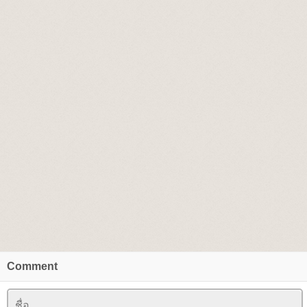
Comment