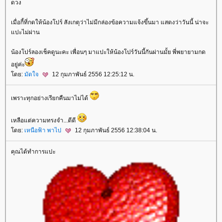
ดวง
เมื่อกี้ที่กดให้น้องโปร์ สังเกตุว่าไม่มีกล่องข้อความแจ้งขึ้นมา แสดงว่าวันนี้ น่าจะ
ปะไม่ผ่าน
น้องโปร์ลองเช็คดูนะคะ เพื่อนๆ มาแปะให้น้องโปร์วันนี้กันผ่านมั้ย พี่พยายามกด
อยู่ค่ะ
ดย:
มัดใจ
12 กุมภาพันธ์ 2556 12:25:12 น.
เพราะทุกอย่างเรียกคืนมาไม่ได้
เหลือแต่ความทรงจำ...ดีดี
ดย:
เหนือฟ้า พาไป
12 กุมภาพันธ์ 2556 12:38:04 น.
คุณได้ทำการแปะ