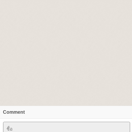
Comment