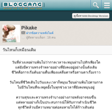
Pikake
ฝากข้อความหลังไมค์
ผู้ติดตามบล็อก : 16 คน
วันไหนก็เหมือนเดิม
วันที่ล่วงเลยผ่านพ้นไม่ว่ากาลเวลาจะหมุนผ่านไปสักเพียงใด
ต่ยังมีความทรงจำหลายอย่างที่ยังคงอยู่อย่างนั้นดังเดิม
ชีวิตคือการเริ่มต้นยามตื่นเพียงแค่ลืมตาหรือสานตาเรื่องราว
วันไหนที่ชีวิตเดินไปวันและเวลาก็หมุนเวียนผ่านพ้นไปตามกาล
ไม่มีวันไหนที่จะหยุดยั้งในทุกช่วงเวลาที่ยังคงหมุนอยู่
ความสุขและความทรงจำบางอย่างภายหลังอาจขมขื่น
ต่หลายอย่างก็เป็นประสบการณ์ให้กับการดำเนินชีวิต
ทุกชีวิตล้วนมีความหมายต่อลมหายใจได้ก้าวเดินต่อ