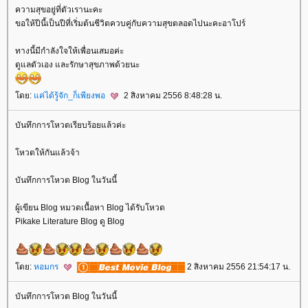
ความสุขอยู่ที่ตัวเรานะคะ
ขอให้ปีนี้เป็นปีที่เริ่มต้นชีวิตควบคู่กับความสุขตลอดไปนะคะอาโปร์
ทางนี้มีกำลังใจให้เพื่อนเสมอค่ะ
ดูแลตัวเอง และรักษาสุขภาพด้วยนะ
ดย:
ค่ได้รู้จัก_ก็เพียงพอ
2 สิงหาคม 2556 8:48:28 น.
บันทึกการโหวตเรียบร้อยแล้วค่ะ
หวตให้กันแล้วจ้า
บันทึกการโหวต Blog ในวันนี้
ผู้เขียน Blog หมวดเนื้อหา Blog ได้รับโหวต
Pikake Literature Blog ดู Blog
ดย:
หอมกร
2 สิงหาคม 2556 21:54:17 น.
บันทึกการโหวต Blog ในวันนี้