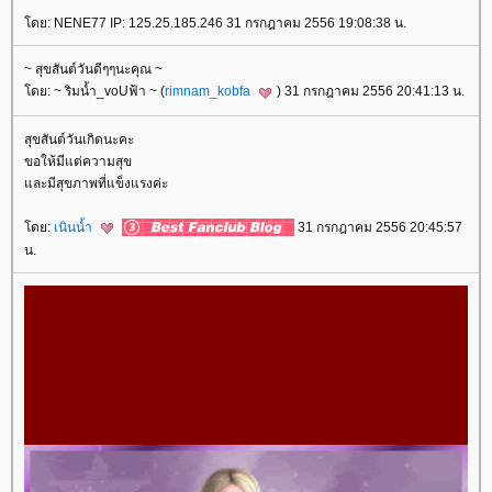
ดย: NENE77 IP: 125.25.185.246 31 กรกฎาคม 2556 19:08:38 น.
~ สุขสันต์วันดีๆๆนะคุณ ~
ดย: ~ ริมน้ำ_voUฟ้า ~ (
rimnam_kobfa
) 31 กรกฎาคม 2556 20:41:13 น.
สุขสันต์วันเกิดนะคะ
ขอให้มีแต่ความสุข
ละมีสุขภาพที่แข็งแรงค่ะ
ดย:
เนินน้ำ
31 กรกฎาคม 2556 20:45:57
น.