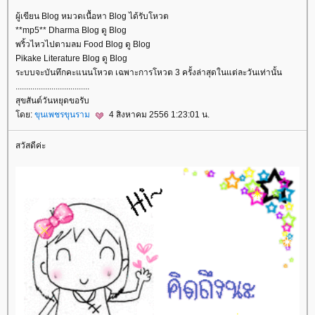
ผู้เขียน Blog หมวดเนื้อหา Blog ได้รับโหวต
**mp5** Dharma Blog ดู Blog
พริ้วไหวไปตามลม Food Blog ดู Blog
Pikake Literature Blog ดู Blog
ระบบจะบันทึกคะแนนโหวต เฉพาะการโหวต 3 ครั้งล่าสุดในแต่ละวันเท่านั้น
...................................
สุขสันต์วันหยุดขอรับ
ดย:
ขุนเพชรขุนราม
4 สิงหาคม 2556 1:23:01 น.
สวัสดีค่ะ