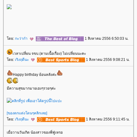
ดย:
กะว่าก๋า
1 สิงหาคม 2556 6:50:03 น.
เวลาเปลี่ยน จขบ.(ตามเนื้อเรื่อง) ไม่เปลี่ยนนะคะ
ดย:
เริงฤดีนะ
1 สิงหาคม 2556 9:08:21 น.
Happy birthday ย้อนหลังค่ะ
มีความสุขมากมายเฮงๆรวยๆค่ะ
[ของตกแต่งโดนๆคลิกเลย]
ดย:
เริงฤดีนะ
1 สิงหาคม 2556 9:11:45 น.
เมื่อวานวันเกิด น้องสาวของพี่ฟู่เหรอ