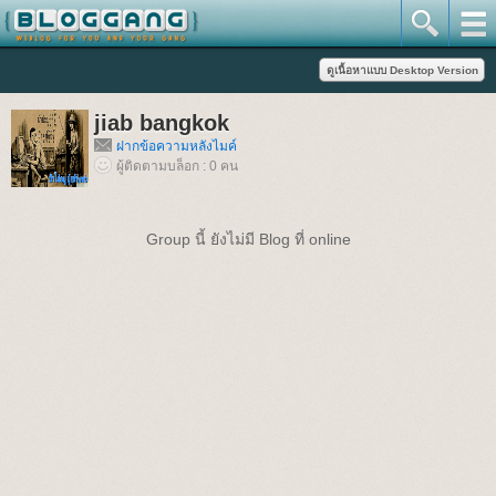
jiab bangkok
ฝากข้อความหลังไมค์
ผู้ติดตามบล็อก : 0 คน
Group นี้ ยังไม่มี Blog ที่ online