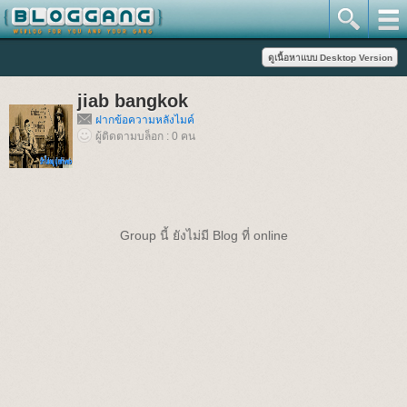
jiab bangkok
ฝากข้อความหลังไมค์
ผู้ติดตามบล็อก : 0 คน
Group นี้ ยังไม่มี Blog ที่ online