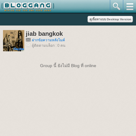
jiab bangkok
ฝากข้อความหลังไมค์
ผู้ติดตามบล็อก : 0 คน
Group นี้ ยังไม่มี Blog ที่ online