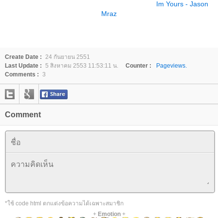
Im Yours - Jason
Mraz
Create Date :
24 กันยายน 2551
Last Update :
5 สิงหาคม 2553 11:53:11 น.
Counter :
Pageviews.
Comments :
3
Comment
*ใช้ code html ตกแต่งข้อความได้เฉพาะสมาชิก
+
Emotion
+