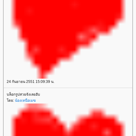
24 กันยายน 2551 15:09:39 น.
บล็อกรูปสวยจังเลยฮับ
ดย:
น้องเหนือเมฆ