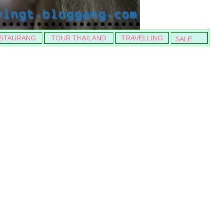
STAURANG
TOUR THAILAND
TRAVELLING
SALE