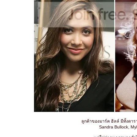
ลูกค้าของมาร์ค ฮิลล์ มีทั้งด
Sandra Bullock, My