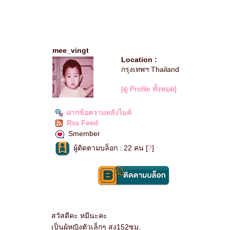
mee_vingt
Location :
กรุงเทพฯ Thailand
[ดู Profile ทั้งหมด]
ฝากข้อความหลังไมค์
Rss Feed
Smember
ผู้ติดตามบล็อก : 22 คน [
?
]
สวัสดีคะ หมีนะคะ
เป็นผู้หญิงตัวเล็กๆ สูง152ซม.