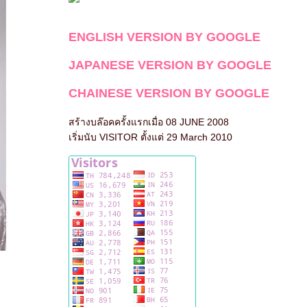
ENGLISH VERSION BY GOOGLE
JAPANESE VERSION BY GOOGLE
CHAINESE VERSION BY GOOGLE
สร้างบล๊อคครั้งแรกเมื่อ 08 JUNE 2008
เริ่มนับ VISITOR ตั้งแต่ 29 March 2010