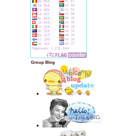
Group Blog