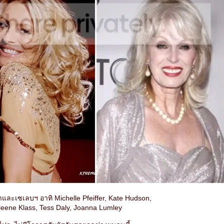
าราและเซเลบฯ อาทิ Michelle Pfeiffer, Kate Hudson,
leene Klass, Tess Daly, Joanna Lumley