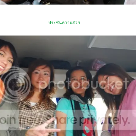
ประชันความสว