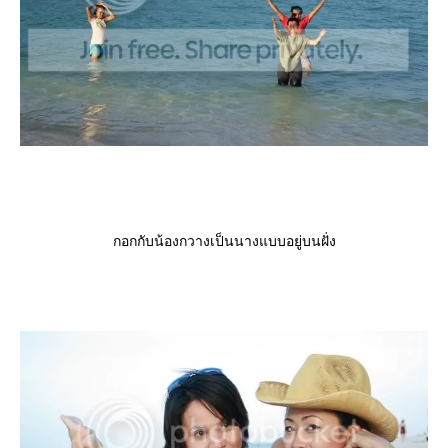
กอกกับน้องกวางเป็นนางแบบอยู่บนฝั่ง