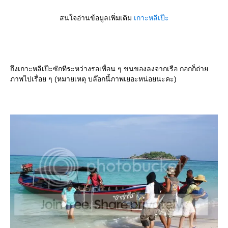
สนใจอ่านข้อมูลเพิ่มเติม
เกาะหลีเป๊ะ
ถึงเกาะหลีเป๊ะซักทีระหว่างรอเพื่อน ๆ ขนของลงจากเรือ กอกก็ถ่าย
ภาพไปเรื่อย ๆ (หมายเหตุ บล๊อกนี้ภาพเยอะหน่อยนะคะ)