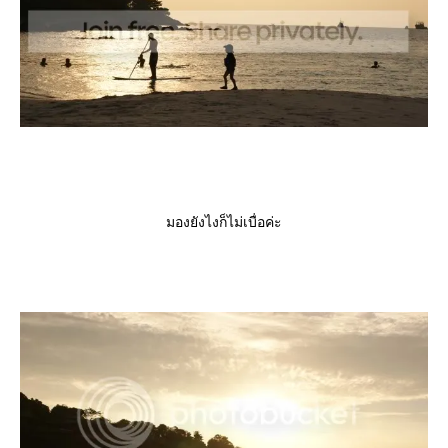
มองยังไงก็ไม่เบื่อค่ะ