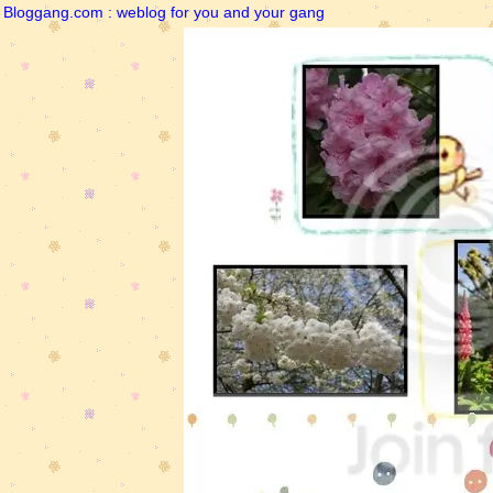
Bloggang.com : weblog for you and your gang