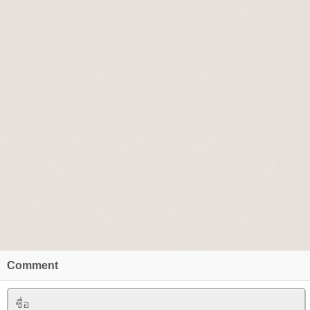
Comment