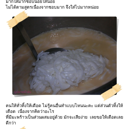
มากใส่มากชอบน้อยใส่น้อ
ไม่ได้ตามสูตรเนื่องจากชอบมาก จึงใส่ไปมากหน่อ
คนให้ทั่วทิ้งให้เดือด ไม่รู้คนอื่นทำแบบไหนนะคะ แต่ส่วนตัวทิ้งให้
เดือด เนื่องจากคิดว่าอะไร
ที่มีมะพร้าวเป็นส่วนผสมอยู่ด้วย มักจะเสียง่าย เลยขอให้เดือดเล
ดีกว่า