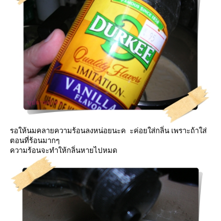
รอให้นมคลายความร้อนลงหน่อยนะค ะค่อยใส่กลิ่น เพราะถ้าใส่
ตอนที่ร้อนมากๆ
ความร้อนจะทำให้กลิ่นหายไปหมด