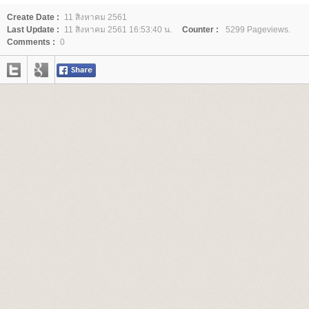
Create Date :
11 สิงหาคม 2561
Last Update :
11 สิงหาคม 2561 16:53:40 น.
Counter :
5299 Pageviews.
Comments :
0