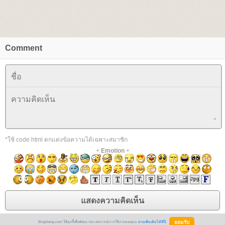
Comment
*ใช้ code html ตกแต่งข้อความได้เฉพาะสมาชิก
+
Emotion
+
BlogGang.com ใช้คุกกี้เพื่อพัฒนาประสบการณ์การใช้งานของคุณ
อ่านเพิ่มเติมได้ที่นี่