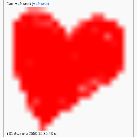
ดย: ซอร์บอนน์ (
ซอร์บอนน์
) 31 ธันวาคม 2550 15:35:43 น.