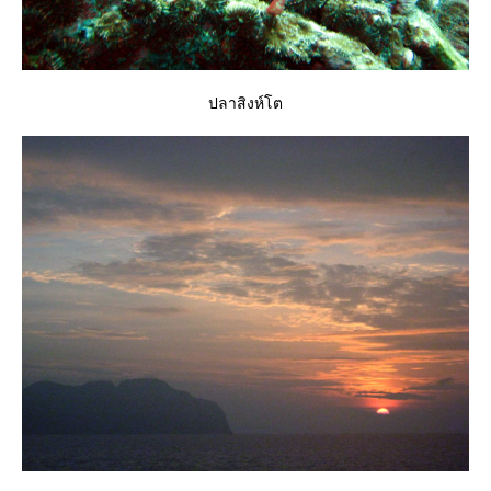
ปลาสิงห์โต