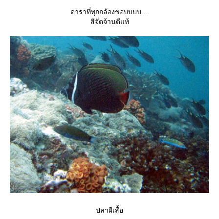
ดาราที่ทุกกล้องชอบบบบ....
สีจัดจ้านดีแท้
ปลาผีเสื้อ