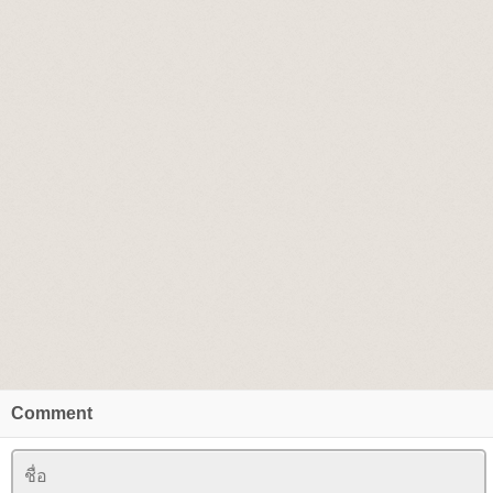
Comment