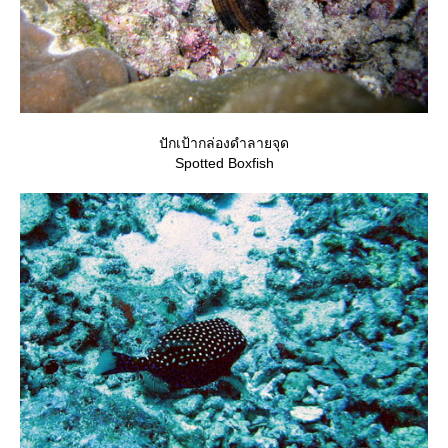
ปักเป้ากล่องดำลายจุด
Spotted Boxfish