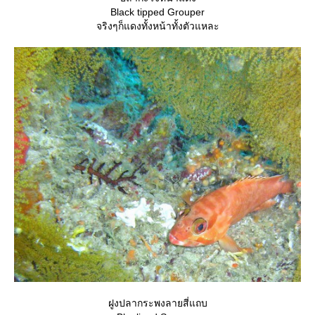
Black tipped Grouper
จริงๆก็แดงทั้งหน้าทั้งตัวแหละ
ฝูงปลากระพงลายสี่แถบ