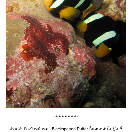
****************
ส่วนเจ้าปักเป้าหน้าหมา Blackspotted Puffer ก็นอนหลับไม่รู้ไม่ชี้