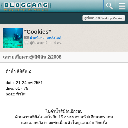
*Cookies*
ฝากข้อความหลังไมค์
ผู้ติดตามบล็อก : 4 คน
ฉลามเสือดาว@สิมิลัน 2/2008
ดำน้ำ สิมิลัน 2
date: 21-24 กพ 2551
dive: 61 - 75
boat: ฟ้าใส
ไปดำน้ำสิมิลันอีกรอบ
ด้วยความที่ยังไม่สะใจกับ 15 dives จากทริปเดือนมกราคม
ละแอบหวังว่า จะพบเพื่อนตัวใหญ่แสนสวยอีกครั้ง