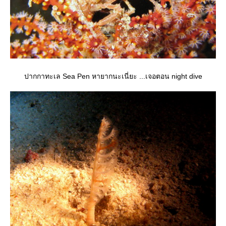
ปากกาทะเล Sea Pen หายากนะเนี่ยะ ...เจอตอน night dive