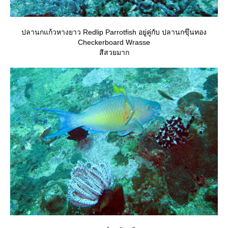
ปลานกแก้วหางยาว Redlip Parrotfish อยู่คู่กับ ปลานกขุึนทอง
Checkerboard Wrasse
สีสวยมาก