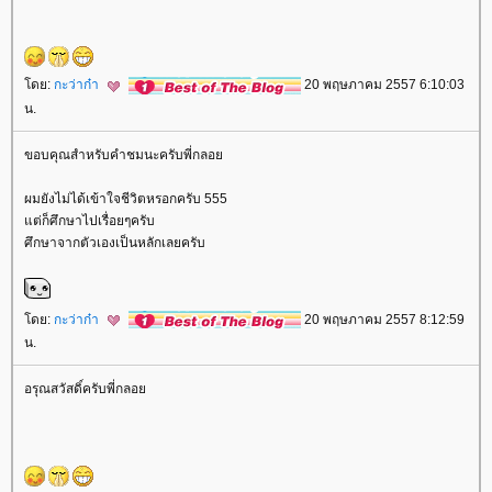
ดย:
กะว่าก๋า
20 พฤษภาคม 2557 6:10:03
น.
ขอบคุณสำหรับคำชมนะครับพี่กลอ
ผมยังไม่ได้เข้าใจชีวิตหรอกครับ 555
ต่ก็ศึกษาไปเรื่อยๆครับ
ศึกษาจากตัวเองเป็นหลักเลยครับ
ดย:
กะว่าก๋า
20 พฤษภาคม 2557 8:12:59
น.
อรุณสวัสดิ์ครับพี่กลอ