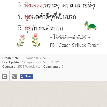
Create Date :
19 พฤษภาคม 2557
Last Update :
19 พฤษภาคม 2557 18:25:32 น.
Counter :
2504 Pageviews.
Comments :
5