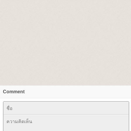
Comment