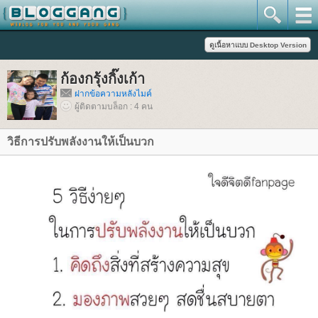
ก้องกรุ้งกิ๊งเก้า
ฝากข้อความหลังไมค์
ผู้ติดตามบล็อก : 4 คน
วิธีการปรับพลังงานให้เป็นบวก