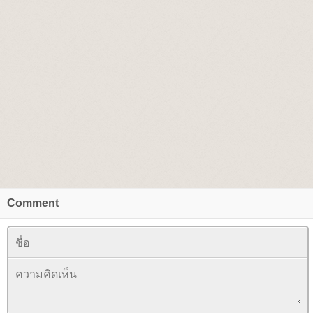
Comment