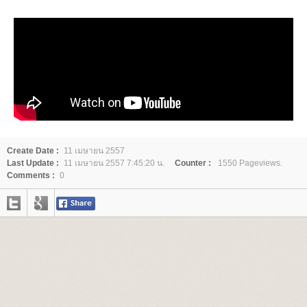
Create Date :
11 เมษายน 2557
Last Update :
11 เมษายน 2557 7:45:20 น.
Counter :
1550 Pageviews.
Comments :
0