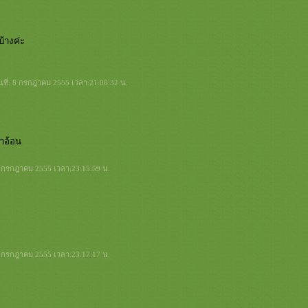
้างค่ะ
นที่: 8 กรกฎาคม 2555 เวลา:21:00:32 น.
้าอ้อน
: 8 กรกฎาคม 2555 เวลา:23:15:59 น.
: 8 กรกฎาคม 2555 เวลา:23:17:17 น.