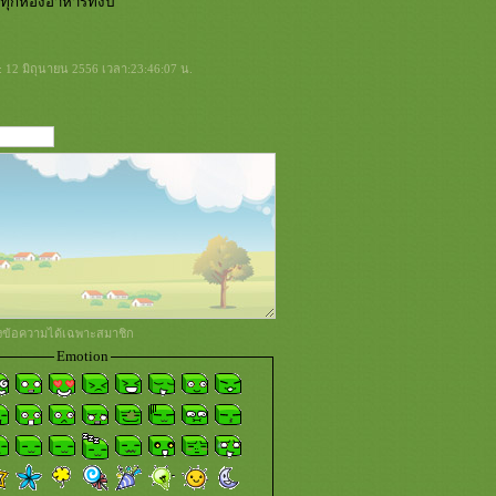
ุกห้องอาหารทั้งปี
่: 12 มิถุนายน 2556 เวลา:23:46:07 น.
่งข้อความได้เฉพาะสมาชิก
Emotion