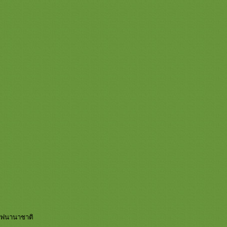
ฟเฟนานาชาติ