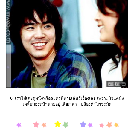
6. เราไม่เคยดูหนังหรือละครที่นายเล่นรู้เรื่องเลย เพราะมัวแต่นั่ง
เคลิ้มมองหน้านายอยู่ เสียเวลา+เปลืองค่าไฟชะมัด