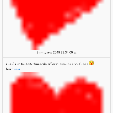
8 กรกฎาคม 2549 23:34:00 น.
คนอะไร้ น่ารักแล้วยังเรียนเก่งอีก สเป็คเราเลยนะเนี่ย ขาว ตี๋มาก ๆ
ดย:
Susie