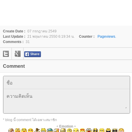
Create Date :
07 กรกฎาคม 2549
Last Update :
21 พฤษภาคม 2550 6:19:34 น.
Counter :
Pageviews.
Comments :
31
Comment
* blog นี้ comment ได้เฉพาะสมาชิก
+
Emotion
+