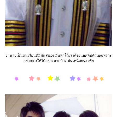
3. นายเป็นคนเรียนดีมีมันสมอง มันทำให้เราต้องแอคทีฟตัวเองเพราะ
อยากเก่งให้ได้อย่างนายบ้าง มันเหนื่อยนะเฟ้