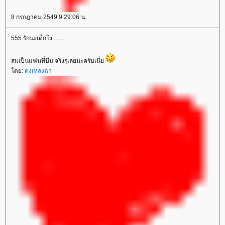
8 กรกฎาคม 2549 9:29:06 น.
555 รักนะเด็กโง.........
สมเป็นแฟนที่บีม จริงๆเลยนะครับเนี่
ดย:
ตงเหลงฉ่า