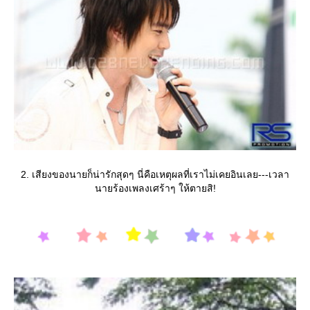
2. เสียงของนายก็น่ารักสุดๆ นี่คือเหตุผลที่เราไม่เคยอินเลย---เวลา
นายร้องเพลงเศร้าๆ ให้ตายสิ!