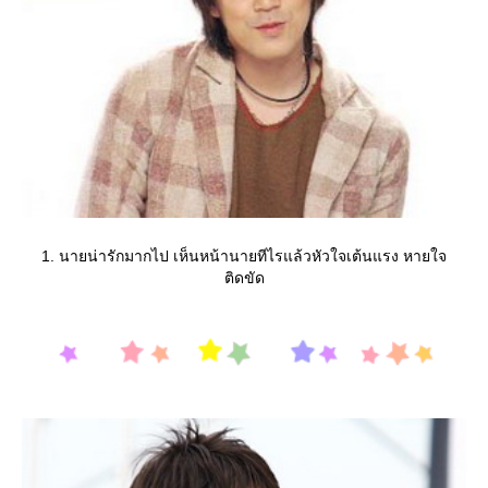
1. นายน่ารักมากไป เห็นหน้านายทีไรแล้วหัวใจเต้นแรง หายใจ
ติดขัด