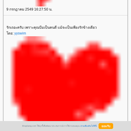
9 กรกฎาคม 2549 16:27:50 น.
รักเถอะครับ เพราะคุณบีมเป็นคนดี แม้จะเป็นเพียงรักข้างเดียว
ดย:
yyswim
BlogGang.com ใช้คุกกี้เพื่อพัฒนาประสบการณ์การใช้งานของคุณ
อ่านเพิ่มเติมได้ที่นี่