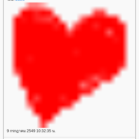
9 กรกฎาคม 2549 10:32:35 น.