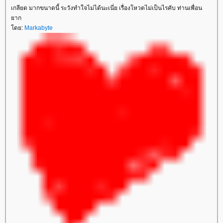
เกลียด มากขนาดนี้ ระวังทำใจไม่ได้นะเนี่ย เรื่องโหวตไม่เป็นไรคับ ท่านเพื่อน
าก
ดย:
Markabyte