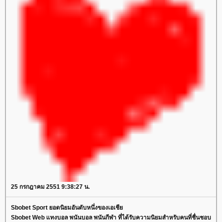
25 กรกฎาคม 2551 9:38:27 น.
Sbobet Sport ยอดนิยมอันดับหนึ่งของเอเชีย
Sbobet Web แทงบอล พนันบอล พนันกีฬา ที่ได้รับความนิยมสำหรับคนที่ชื่นชอบ