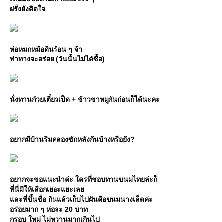
ฝรั่งยังติดใจ
ห่อหมกหม้อดินร้อน ๆ จ้า
ท่าทางจะอร่อย (วันนั้นไม่ได้ซื้อ)
นั่งทานก๋วยเตี๋ยวเป็ด + ข้าวขาหมูกันก่อนก็ได้นะคะ
อยากมีบ้านริมคลองซักหลังกันบ้างหรือยัง?
อยากจะขอแนะนำค่ะ ใครที่ชอบทานขนมไทยล่ะก็
ที่นี่มีให้เลือกเยอะแยะเลย
และที่ขึ้นชื่อ กินแล้วเก็บไปฝันคือขนมนางเล็ดค่ะ
อร่อยมาก ๆ ห่อละ 20 บาท
กรอบ ใหม่ ไม่หวานมากเกินไป