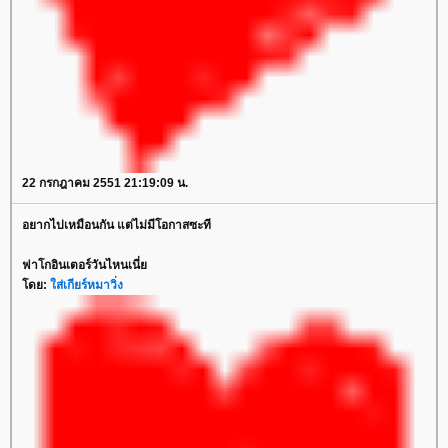
22 กรกฎาคม 2551 21:19:09 น.
อยากไปเหมือนกัน แต่ไม่มีโอกาสซะที
ฟาโกอินเตอร์วันไหนเนี่ย
โดย:
ใส่เกียร์หมาวิ่ง