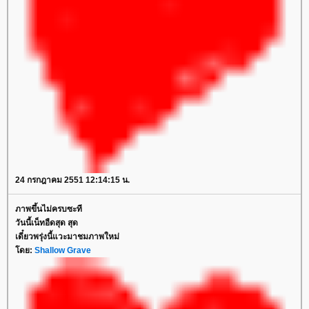
24 กรกฎาคม 2551 12:14:15 น.
ภาพขึ้นไม่ครบซะที
วันนี้เน็ทอืดสุด สุด
เดี๋ยวพรุ่งนี้แวะมาชมภาพใหม่
โดย:
Shallow Grave