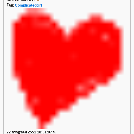
โดย:
Complicatedgirl
22 กรกฎาคม 2551 18:31:07 น.