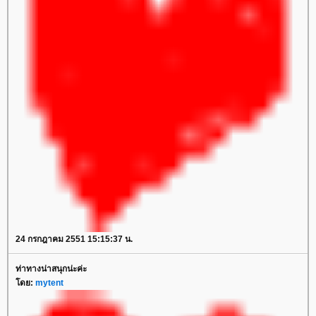
24 กรกฎาคม 2551 15:15:37 น.
ท่าทางน่าสนุกน่ะค่ะ
โดย:
mytent