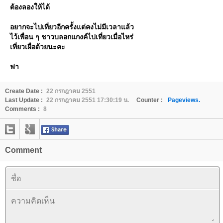
ต้องลองให้ได้
อยากจะไปเที่ยวอีกครั้งแต่คงไม่มีเวลาแล้ว
ไว้เพื่อน ๆ ชาวบลอกแกงค์ไปเที่ยวเมื่อไหร่
เที่ยวเผื่อด้วยนะคะ
ฟา
Create Date :
22 กรกฎาคม 2551
Last Update :
22 กรกฎาคม 2551 17:30:19 น.
Counter :
Pageviews.
Comments :
8
Comment