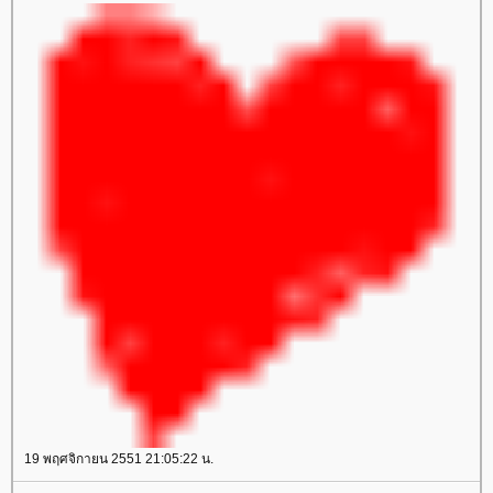
19 พฤศจิกายน 2551 21:05:22 น.