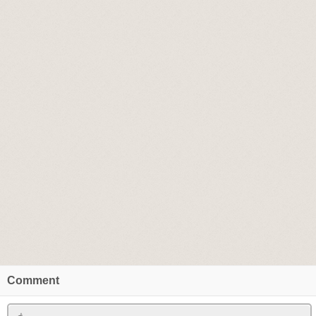
Comment