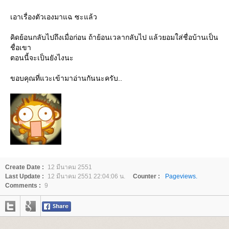
เอาเรื่องตัวเองมาแฉ ซะแล้ว
คิดย้อนกลับไปถึงเมื่อก่อน ถ้าย้อนเวลากลับไป แล้วยอมใส่ชื่อบ้านเป็น
ชื่อเขา
ตอนนี้จะเป็นยังไงนะ
ขอบคุณที่แวะเข้ามาอ่านกันนะครับ..
Create Date :
12 มีนาคม 2551
Last Update :
12 มีนาคม 2551 22:04:06 น.
Counter :
Pageviews.
Comments :
9