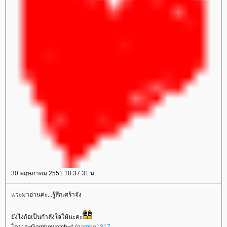
30 พฤษภาคม 2551 10:37:31 น.
วะมาอ่านค่ะ...รู้สึกเศร้าจัง
ังไงก้อเป็นกำลังใจให้นะคะ