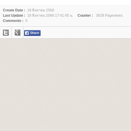
Create Date :
18 สิงหาคม 2568
Last Update :
18 สิงหาคม 2568 17:41:45 น.
Counter :
3828 Pageviews.
Comments :
0