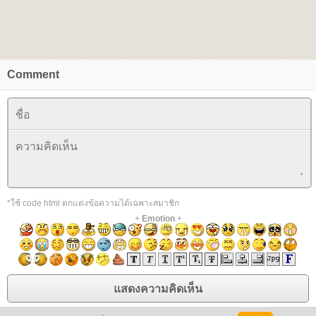
Comment
*ใช้ code html ตกแต่งข้อความได้เฉพาะสมาชิก
+
Emotion
+