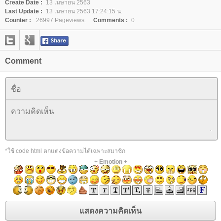
Create Date :
13 เมษายน 2563
Last Update :
13 เมษายน 2563 17:24:15 น.
Counter :
26997 Pageviews.
Comments :
0
Comment
*ใช้ code html ตกแต่งข้อความได้เฉพาะสมาชิก
+
Emotion
+