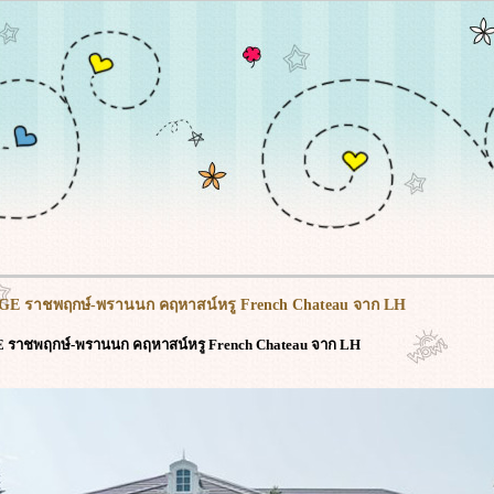
E ราชพฤกษ์-พรานนก คฤหาสน์หรู French Chateau จาก LH
 ราชพฤกษ์-พรานนก คฤหาสน์หรู French Chateau จาก LH