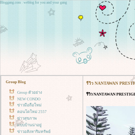
Bloggang.com : weblog for you and your gang
Group Blog
รีวิว NANTAWAN PRESTIG
Group ตัวอย่าง
รีวิว NANTAWAN PRESTIGE
NEW CONDO
ข่าวมือถือใหม่
คอนโดใหม่ 2557
ข่าวสุขภาพ
บบบ้านน่าอยู่
ข่าวอสังหาริมทรัพย์