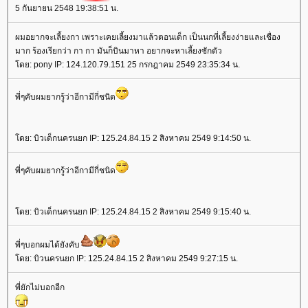
5 กันยายน 2548 19:38:51 น.
ผมอยากจะเลี้ยงกา เพราะเคยเลี้ยงมาแล้วตอนเด็ก เป็นนกที่เลี้ยงง่ายและเชื่อง
มาก ร้องเรียกว่า กา กา มันก็บินมาหา อยากจะหาเลี้ยงซักตัว
ดย: pony IP: 124.120.79.151 25 กรกฎาคม 2549 23:35:34 น.
พี่ๆคับผมยากรู้ว่าอีกามีกี่ชนิด
ดย: บิวเด็กนครนยก IP: 125.24.84.15 2 สิงหาคม 2549 9:14:50 น.
พี่ๆคับผมยากรู้ว่าอีกามีกี่ชนิด
ดย: บิวเด็กนครนยก IP: 125.24.84.15 2 สิงหาคม 2549 9:15:40 น.
พี่ๆบอกผมได้ยังคับ
ดย: บิวนครนยก IP: 125.24.84.15 2 สิงหาคม 2549 9:27:15 น.
พี่ยักไม่บอกอีก