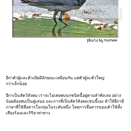
อีกาตัวผู้และตัวเมียมีลักษณะเหมือนกัน แต่ตัวผู้จะตัวใหญ่
กว่าเล็กน้อ
อีกาเป็นสัตว์สังคม เราจะไม่เคยพบนกชนิดนี้อยู่ตามลำพังเลย อย่าง
น้อยต้องพบเป็นคู่เสมอ และการที่เป็นสัตว์สังคมเช่นนี้เอง ทำให้อีกามี
ภาษาที่ใช้สื่อสารในกลุ่มในระดับหนึ่ง โดยการสื่อสารของเค้าใช้ทั้ง
เสียงร้องและกิริยาท่าทาง