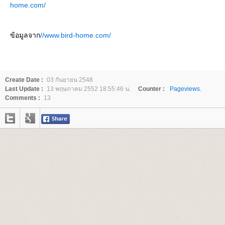
home.com/
ข้อมูลจาก
//www.bird-home.com/
Create Date :
03 กันยายน 2548
Last Update :
13 พฤษภาคม 2552 18:55:46 น.
Counter :
Pageviews.
Comments :
13