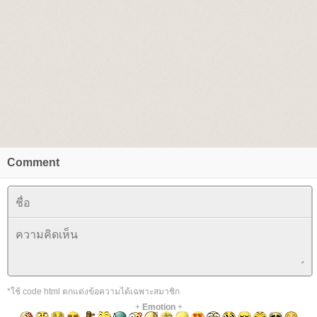
Comment
*ใช้ code html ตกแต่งข้อความได้เฉพาะสมาชิก
+
Emotion
+