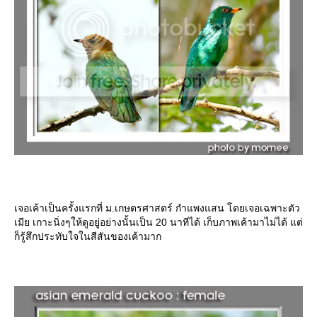
เจอเค้าเป็นครั้งแรกที่ ม.เกษตรศาสตร์ กำแพงแสน โดยเจอเฉพาะตัว
เมีย เกาะนิ่งๆให้ดูอยู่อย่างนั้นเป็น 20 นาทีได้ เก็บภาพเค้ามาไม่ได้ แต่
ก็รู้สึกประทับใจในสีสันของเค้ามาก