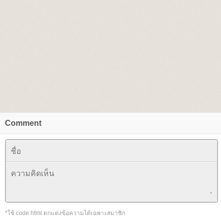
Comment
*ใช้ code html ตกแต่งข้อความได้เฉพาะสมาชิก