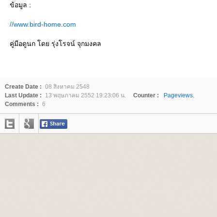
ข้อมูล :
//www.bird-home.com
คู่มือดูนก โดย รุ่งโรจน์ จุกมงคล
Create Date :
08 สิงหาคม 2548
Last Update :
13 พฤษภาคม 2552 19:23:06 น.
Counter :
Pageviews.
Comments :
6