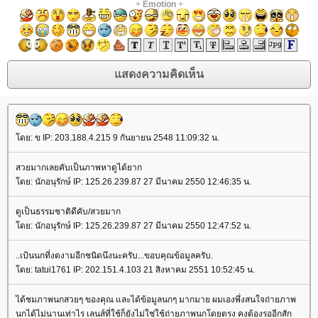
+
Emotion
+
ดย: ข IP: 203.188.4.215 9 กันยายน 2548 11:09:32 น.
สวยมากเลยคับเป็นภาพหาดูได้ยาก
ดย: นักอนุรักษ์ IP: 125.26.239.87 27 มีนาคม 2550 12:46:35 น.
ดูเป็นธรรมชาติดีคับ/สวยมาก
ดย: นักอนุรักษ์ IP: 125.26.239.87 27 มีนาคม 2550 12:47:52 น.
..เป้นนกที่งดงามอีกชนิดนึงนะครับ...ขอบคุณข้อมูลครับ.
ดย: tatui1761 IP: 202.151.4.103 21 สิงหาคม 2551 10:52:45 น.
ได้ชมภาพนกสวยๆ ของคุณ และได้ข้อมูลนกๆ มากมาย ผมเองพึ่งสนใจถ่ายภาพ
นกได้ไม่นานเท่าไร เลนส์ที่ใช้ก็ยังไม่ใช่ใช้ถ่ายภาพนกโดยตรง คงต้องรออีกสัก