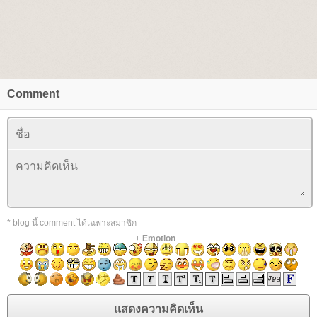
Comment
* blog นี้ comment ได้เฉพาะสมาชิก
+
Emotion
+