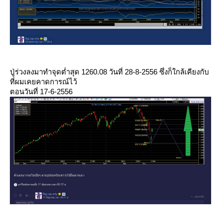
ปู่ร่วงลงมาทำจุดต่ำสุด 1260.08 วันที่ 28-8-2556 ซึ่งก็ใกล้เคียงกับ
ที่ผมเคยคาดการณ์ไว้
ตอนวันที่ 17-6-2556