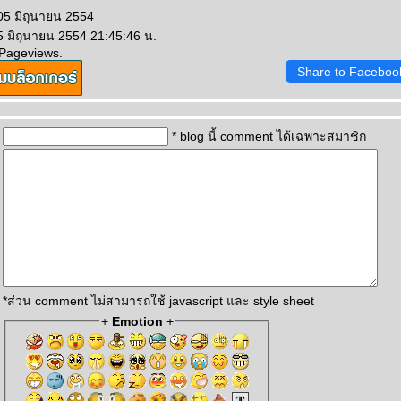
05 มิถุนายน 2554
5 มิถุนายน 2554 21:45:46 น.
 Pageviews.
Share to Faceboo
* blog นี้ comment ได้เฉพาะสมาชิก
*ส่วน comment ไม่สามารถใช้ javascript และ style sheet
+
Emotion
+