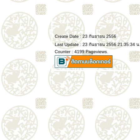
Create Date : 23 กันยายน 2556
Last Update : 23 กันยายน 2556 21:35:34 น
Counter : 4199 Pageviews.