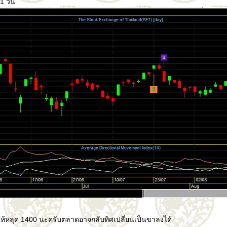
1 วัน
ย่าให้หลุด 1400 นะครับตลาดอาจกลับทิศเปลี่ยนเป็นขาลงได้