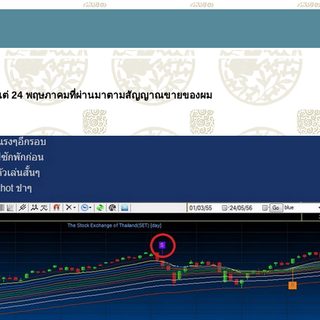
ตั้งแต่ 24 พฤษภาคมที่ผ่านมาตามสัญญาณขายของผม