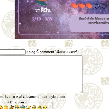
* blog นี้ comment ได้เฉพาะสมาชิก
t ไม่สามารถใช้ javascript และ style sheet
+
Emotion
+