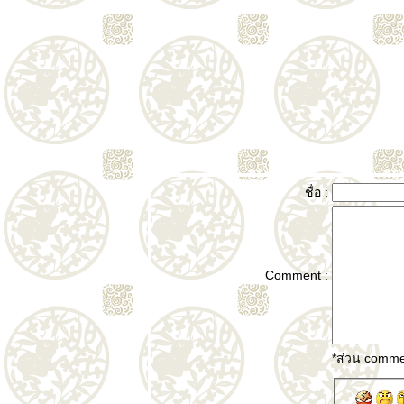
ชื่อ :
Comment :
*ส่วน commen