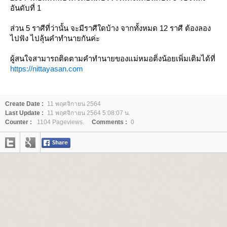
อันดับที่ 1
ส่วน 5 ราศีที่ว่านั้น จะมีราศีใดบ้าง จากทั้งหมด 12 ราศี ต้องลอง
ไปฟัง ไปลุ้นคำทำนายกันค่ะ
ผู้สนใจสามารถติดตามคำทำนายของแม่หมอติ่งน้อยเพิ่มเติมได้ที่
https://nittayasan.com
Create Date :
11 พฤศจิกายน 2564
Last Update :
11 พฤศจิกายน 2564 5:08:07 น.
Counter :
1104 Pageviews.
Comments :
0