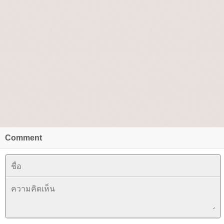
Comment