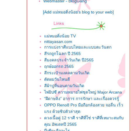
Webmaster - BlogGang
[Add แม่หมอติ่งน้อย's blog to your web]
ม่หมอติ่งน้อย TV
nittayasan.com
การแบ่งราศีแบบไทยและแบบตะวันตก
สีรถถูกโฉลก ปี 2565
สีมงคลประจำวันเกิด ปี2565
ฤกษ์ออกรถ 2565
สีกระเป๋ามงคลตามวันเกิด
ตัดผมวันไหนดี
สีผ้าปูที่นอนตามวันเกิด
ไพ่ยิปซี ความหมายไพ่ชุดใหญ่ Major Arcana
“ฝีดาษลิง” อาการ การรักษา และเรื่องควรรู้
OPPO Reno8 Pro มือถือกล้องสวย จอลื่น เร็ว
รง ด้วยชิปตัวล่าสุด
ดวงเนื้อคู่ 12 ราศี ราศีที่ใช่ ราศีที่เหมาะสมกับ
คุณ อัพเดทปี 2565
ปี่เซียะคืออะไร