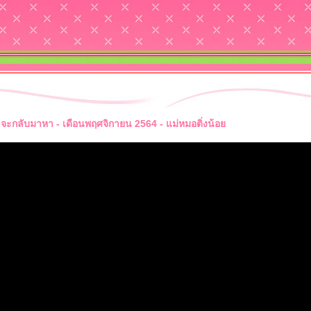
่าจะกลับมาหา - เดือนพฤศจิกายน 2564 - แม่หมอติ่งน้อ