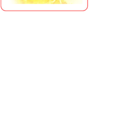
เช็คดวงด่วน คนเกิดปีชวด ดวง
ครึ่งปีหลัง2565 ชีวิตจะเป็นอย่างไร
ดวงคนเกิดวันอาทิตย์ ชาย หญิง
เดือนพฤษภาคม 2565 โดย แม่หมอ
ติ่งน้อ
5 ราศีดวงการงานพุ่งแรง เดือน
พฤษภาคม 2565 โดย แม่หมอติ่ง
น้อ
คนเกิดวันจันทร์ จะมีอะไรเกิดขึ้น
กับคุณ เดือนเมษายน 2565: แม่
หมอติ่งน้อ
คนเกิดวันอาทิตย์ จะมีอะไรเกิดขึ้น
กับคุณ เดือนเมษายน 2565: แม่
หมอติ่งน้อ
ดูดวงราศีกันย์ เดือนเมษายน 2565
: แม่หมอติ่งน้อ
ดูดวงราศีพฤษภ เดือนเมษายน
2565 : แม่หมอติ่งน้อ
5 ราศีดวงเฮง รับโชคใหญ่ 16
มีนาคม 2565 #เลขนำโชค