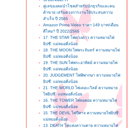
คู่เลขมงคลนำโชคสำหรับนักธุรกิจและคน
ค้าขาย เสริมดวงการงานให้ประสบความ
สำเร็จ ปี 2565
Amazon Prime Video ราคา 149 บาท/เดือน
ดีไหม? ปี 2022/2565
17. THE STAR ไพ่ดวงดาว ความหมายไพ่
ิปซี: แม่หมอติ่งน้อ
18. THE MOON ไพ่พระจันทร์ ความหมายไพ่
ิปซี: แม่หมอติ่งน้อ
19. THE SUN ไพ่พระอาทิตย์ ความหมายไพ่
ิปซี: แม่หมอติ่งน้อ
20. JUDGEMENT ไพ่พิพากษา ความหมายไพ่
ิปซี: แม่หมอติ่งน้อ
21. THE WORLD ไพ่เดอะเวิลด์ ความหมา
ไพ่ยิปซี: แม่หมอติ่งน้อ
16. THE TOWER ไพ่หอคอย ความหมายไพ่
ิปซี: แม่หมอติ่งน้อ
15. THE DEVIL ไพ่ปีศาจ ความหมายไพ่ยิปซี:
ม่หมอติ่งน้อ
13. DEATH ไพ่แห่งความตาย ความหมายไพ่