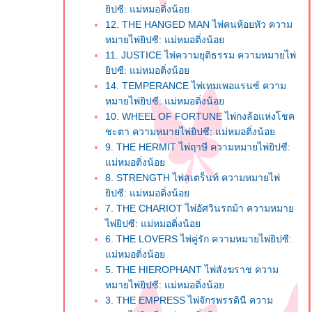
ิปซี: แม่หมอติ่งน้อ
12. THE HANGED MAN ไพ่คนห้อยหัว ความ
หมายไพ่ยิปซี: แม่หมอติ่งน้อ
11. JUSTICE ไพ่ความยุติธรรม ความหมายไพ่
ิปซี: แม่หมอติ่งน้อ
14. TEMPERANCE ไพ่เทมเพอแรนซ์ ความ
หมายไพ่ยิปซี: แม่หมอติ่งน้อ
10. WHEEL OF FORTUNE ไพ่กงล้อแห่งโชค
ชะตา ความหมายไพ่ยิปซี: แม่หมอติ่งน้อ
9. THE HERMIT ไพ่ฤาษี ความหมายไพ่ยิปซี:
ม่หมอติ่งน้อ
8. STRENGTH ไพ่สเตร็นท์ ความหมายไพ่
ิปซี: แม่หมอติ่งน้อ
7. THE CHARIOT ไพ่อัศวินรถม้า ความหมา
ไพ่ยิปซี: แม่หมอติ่งน้อ
6. THE LOVERS ไพ่คู่รัก ความหมายไพ่ยิปซี:
ม่หมอติ่งน้อ
5. THE HIEROPHANT ไพ่สังฆราช ความ
หมายไพ่ยิปซี: แม่หมอติ่งน้อ
3. THE EMPRESS ไพ่จักรพรรดินี ความ