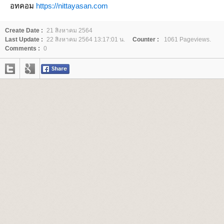
อทคอม
https://nittayasan.com
Create Date :
21 สิงหาคม 2564
Last Update :
22 สิงหาคม 2564 13:17:01 น.
Counter :
1061 Pageviews.
Comments :
0