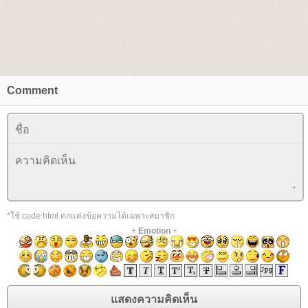
Comment
*ใช้ code html ตกแต่งข้อความได้เฉพาะสมาชิก
+
Emotion
+