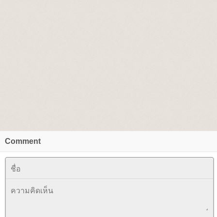
Comment