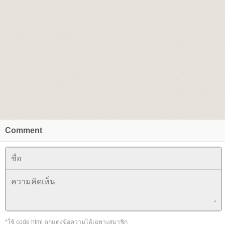
Comment
*ใช้ code html ตกแต่งข้อความได้เฉพาะสมาชิก