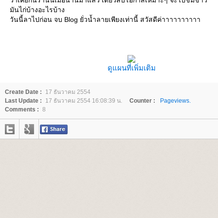
มันไก่บ้างอะไรบ้าง
วันนี้ลาไปก่อน จบ Blog ยั่วน้ำลายเพียงเท่านี้ สวัสดีค่าาาาาาาาาา
ดูแผนที่เพิ่มเติม
Create Date :
17 ธันวาคม 2554
Last Update :
17 ธันวาคม 2554 16:08:39 น.
Counter :
Pageviews.
Comments :
8