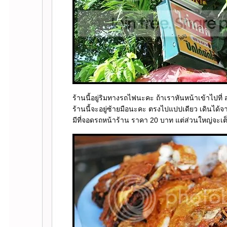
ร้านนี้อยู่ริมทางรถไฟนะคะ ถ้าเราหันหน้าเข้าไปที่
ร้านนี้จะอยู่ซ้ายมือนะคะ ตรงไปแปปเดียว เดินได้
มีที่จอดรถหน้าร้าน ราคา 20 บาท แต่ส่วนใหญ่จะเ