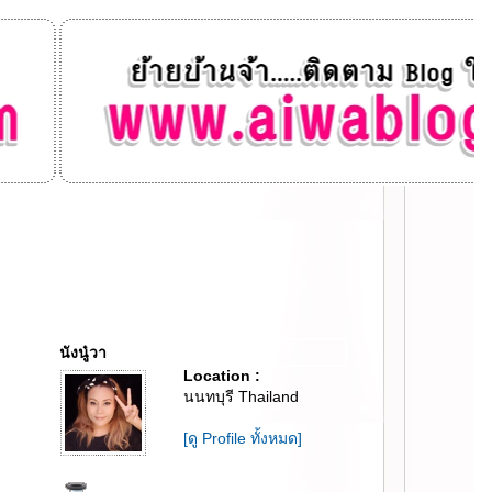
นังนู๋วา
Location :
นนทบุรี Thailand
[ดู Profile ทั้งหมด]