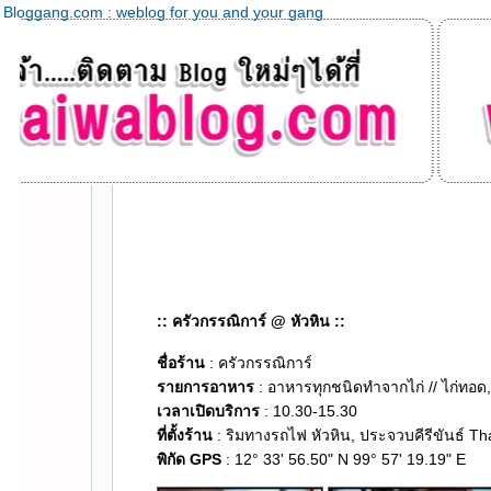
Bloggang.com : weblog for you and your gang
:: ครัวกรรณิการ์ @ หัวหิน ::
ชื่อร้าน
: ครัวกรรณิการ์
รายการอาหาร
: อาหารทุกชนิดทำจากไก่ // ไก่ทอด,
เวลาเปิดบริการ
: 10.30-15.30
ที่ตั้งร้าน
: ริมทางรถไฟ หัวหิน, ประจวบคีรีขันธ์ Th
พิกัด GPS
: 12° 33' 56.50" N 99° 57' 19.19" E