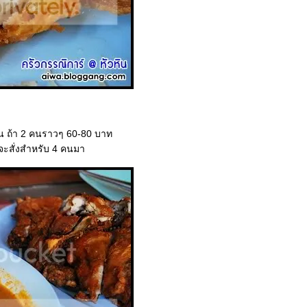
่คน ถ้า 2 คนราวๆ 60-80 บาท
จะสั่งสำหรับ 4 คนมา