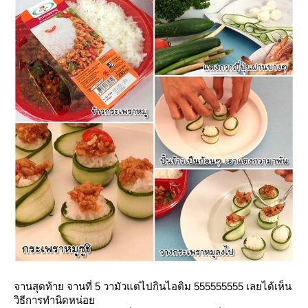
จานสุดท้าย จานที่ 5 วามัวแต่ไปกินไอติม 555555555 เลยได้เห็น
วิธีการทำนิดหน่อ