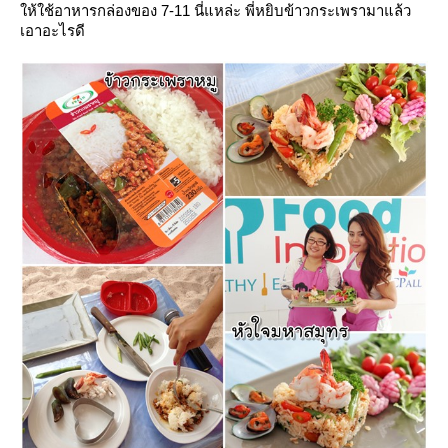
ห้ใช้อาหารกล่องของ 7-11 นี่แหล่ะ พี่หยิบข้าวกระเพรามาแล้ว
เอาอะไรดี