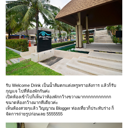
รับ Welcome Drink เป็นน้ำส้มตกแต่งหรูหราอลังการ แล้วก็รับ
กุญแจ ไปที่ห้องพักกันค่ะ
เปิดห้องเข้าไปก็เห็นว่าห้องพักกว้างขวางมากกกกกกกกกกก
ขนาดห้องกว้างมากทีเดียวค่ะ
เห็นห้องสวยๆแล้ว วิญญาณ Blogger ท่องเที่ยวก็ประทับร่าง ก็
จัดการถ่ายรูปก่อนเลย 5555555