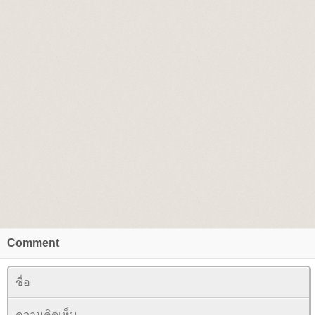
Comment