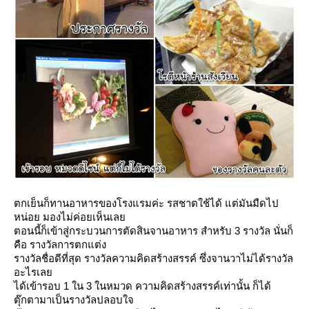
ตกเย็นก็ทานอาหารของโรงแรมค่ะ รสชาตใช้ได้ แต่มันมืดไป
หน่อย มองไม่ค่อยเห็นเล
ตอนนี้ก็เข้าสู่กระบวนการตัดสินจานอาหาร สำหรับ 3 รางวัล นั่นก็
คือ รางวัลการตกแต่ง
รางวัลชื่อดีที่สุด รางวัลความคิดสร้างสรรค์ ซึ่งจานวาไม่ได้รางวัล
อะไรเล
ได้เข้ารอบ 1 ใน 3 ในหมวด ความคิดสร้างสรรค์เท่านั้น ก็ได้
ตุ๊กตามาเป็นรางวัลปลอบใจ