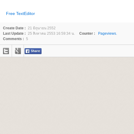
Free TextEditor
Create Date :
21 มิถุนายน 2552
Last Update :
25 สิงหาคม 2553 16:59:34 น.
Counter :
Pageviews.
Comments :
5