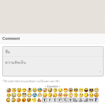
Comment
*ใช้ code html ตกแต่งข้อความได้เฉพาะสมาชิก
+
Emotion
+