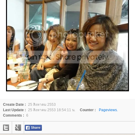
Create Date :
25 สิงหาคม 2553
Last Update :
25 สิงหาคม 2553 18:54:11 น.
Counter :
Pageviews.
Comments :
6