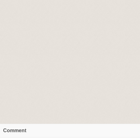
Comment