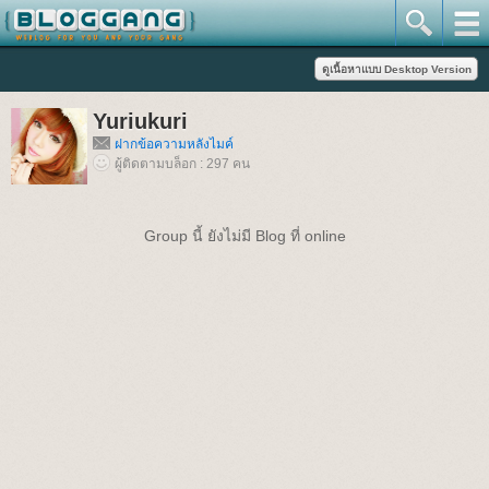
Yuriukuri
ฝากข้อความหลังไมค์
ผู้ติดตามบล็อก : 297 คน
Group นี้ ยังไม่มี Blog ที่ online