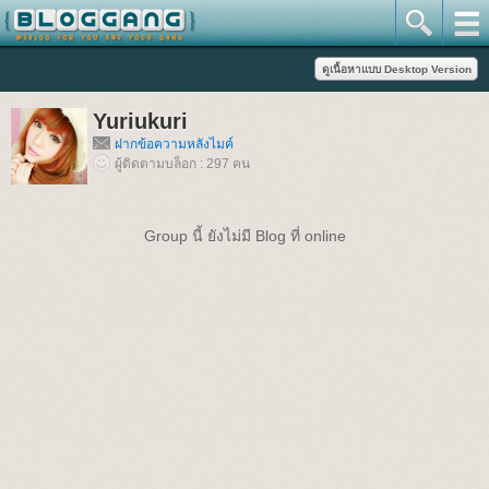
Yuriukuri
ฝากข้อความหลังไมค์
ผู้ติดตามบล็อก : 297 คน
Group นี้ ยังไม่มี Blog ที่ online