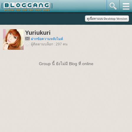
Yuriukuri
ฝากข้อความหลังไมค์
ผู้ติดตามบล็อก : 297 คน
Group นี้ ยังไม่มี Blog ที่ online