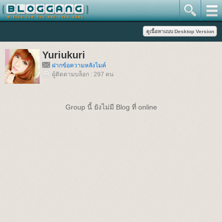
Yuriukuri
ฝากข้อความหลังไมค์
ผู้ติดตามบล็อก : 297 คน
Group นี้ ยังไม่มี Blog ที่ online