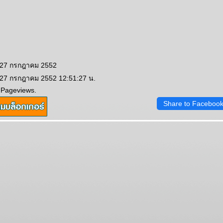
: 27 กรกฎาคม 2552
 27 กรกฎาคม 2552 12:51:27 น.
 Pageviews.
Share to Faceboo