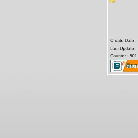
Create Date 
Last Update :
Counter : 801