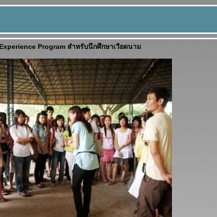
 Experience Program สำหรับนึกศึกษาเวียดนาม