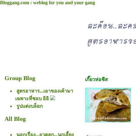
Bloggang.com : weblog for you and your gang
Group Blog
เกี๊ยวห่อชีส
สูตรอาหาร...เอาของเค้ามา
เฉพาะที่ชอบ อิอิ
รูปแต่งบล็อก
All Blog
นอกเรื่อง...อวดลูก...นกเอี้ยง