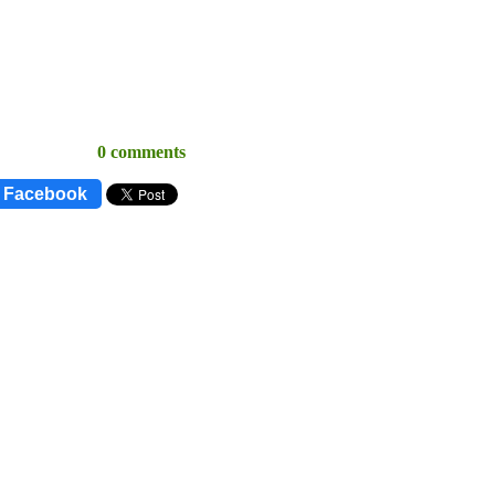
0 comments
o Facebook