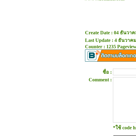
Create Date : 04 ธันวา
Last Update : 4 ธันวาคม
Counter : 1235 Pageview
ชื่อ :
Comment :
*ใช้ code