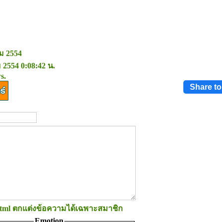
คม 2554
 2554 0:08:42 น.
s.
Share t
 html ตกแต่งข้อความได้เฉพาะสมาชิก
Emotion