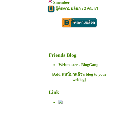
Smember
ผู้ติดตามบล็อก : 2 คน [
?
]
Friends Blog
Webmaster - BlogGang
[Add นนนี่มาแล้ว's blog to your
weblog]
Link