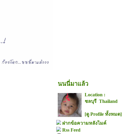
นนนี่มาแล้ว
Location :
ชลบุรี Thailand
[ดู Profile ทั้งหมด]
ฝากข้อความหลังไมค์
Rss Feed