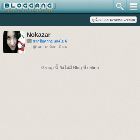
Nokazar
ฝากข้อความหลังไมค์
ผู้ติดตามบล็อก : 0 คน
Group นี้ ยังไม่มี Blog ที่ online