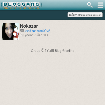
Nokazar
ฝากข้อความหลังไมค์
ผู้ติดตามบล็อก : 0 คน
Group นี้ ยังไม่มี Blog ที่ online