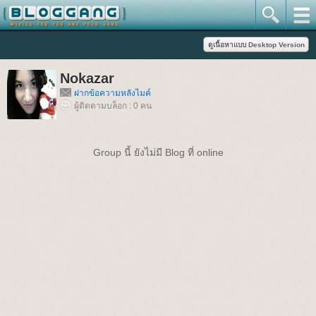
Nokazar
ฝากข้อความหลังไมค์
ผู้ติดตามบล็อก : 0 คน
Group นี้ ยังไม่มี Blog ที่ online