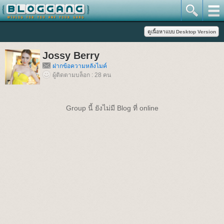
Jossy Berry
ฝากข้อความหลังไมค์
ผู้ติดตามบล็อก : 28 คน
Group นี้ ยังไม่มี Blog ที่ online