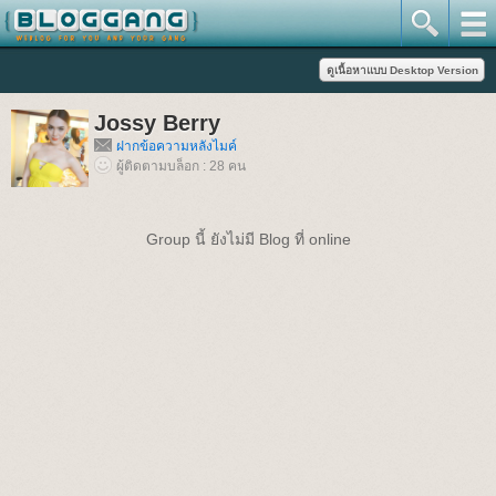
Jossy Berry
ฝากข้อความหลังไมค์
ผู้ติดตามบล็อก : 28 คน
Group นี้ ยังไม่มี Blog ที่ online