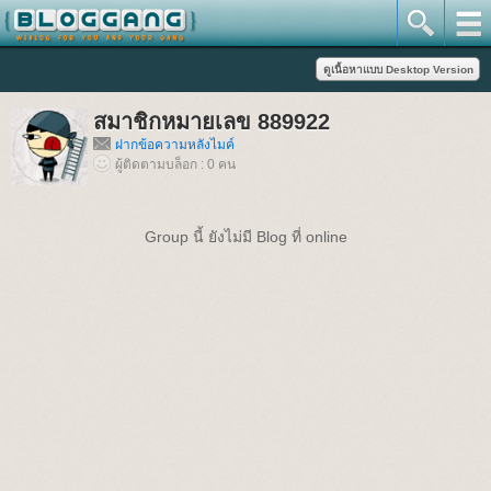
สมาชิกหมายเลข 889922
ฝากข้อความหลังไมค์
ผู้ติดตามบล็อก : 0 คน
Group นี้ ยังไม่มี Blog ที่ online