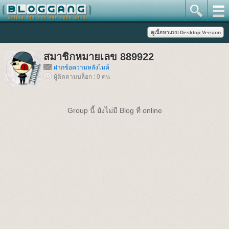
สมาชิกหมายเลข 889922
ฝากข้อความหลังไมค์
ผู้ติดตามบล็อก : 0 คน
Group นี้ ยังไม่มี Blog ที่ online